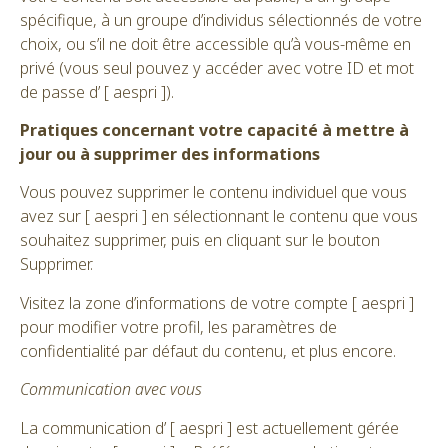
spécifique, à un groupe d’individus sélectionnés de votre
choix, ou s’il ne doit être accessible qu’à vous-même en
privé (vous seul pouvez y accéder avec votre ID et mot
de passe d’ [ aespri ]).
Pratiques concernant votre capacité à mettre à
jour ou à supprimer des informations
Vous pouvez supprimer le contenu individuel que vous
avez sur [ aespri ] en sélectionnant le contenu que vous
souhaitez supprimer, puis en cliquant sur le bouton
Supprimer.
Visitez la zone d’informations de votre compte [ aespri ]
pour modifier votre profil, les paramètres de
confidentialité par défaut du contenu, et plus encore.
Communication avec vous
La communication d’ [ aespri ] est actuellement gérée