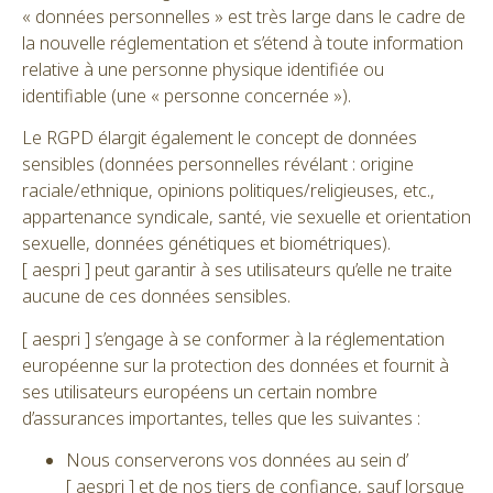
« données personnelles » est très large dans le cadre de
la nouvelle réglementation et s’étend à toute information
relative à une personne physique identifiée ou
identifiable (une « personne concernée »).
Le RGPD élargit également le concept de données
sensibles (données personnelles révélant : origine
raciale/ethnique, opinions politiques/religieuses, etc.,
appartenance syndicale, santé, vie sexuelle et orientation
sexuelle, données génétiques et biométriques).
[ aespri ] peut garantir à ses utilisateurs qu’elle ne traite
aucune de ces données sensibles.
[ aespri ] s’engage à se conformer à la réglementation
européenne sur la protection des données et fournit à
ses utilisateurs européens un certain nombre
d’assurances importantes, telles que les suivantes :
Nous conserverons vos données au sein d’
[ aespri ] et de nos tiers de confiance, sauf lorsque