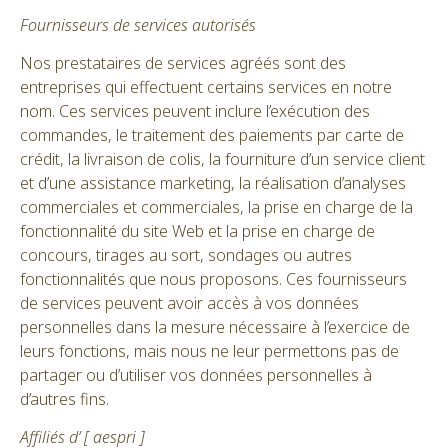
Fournisseurs de services autorisés
Nos prestataires de services agréés sont des
entreprises qui effectuent certains services en notre
nom. Ces services peuvent inclure l’exécution des
commandes, le traitement des paiements par carte de
crédit, la livraison de colis, la fourniture d’un service client
et d’une assistance marketing, la réalisation d’analyses
commerciales et commerciales, la prise en charge de la
fonctionnalité du site Web et la prise en charge de
concours, tirages au sort, sondages ou autres
fonctionnalités que nous proposons. Ces fournisseurs
de services peuvent avoir accès à vos données
personnelles dans la mesure nécessaire à l’exercice de
leurs fonctions, mais nous ne leur permettons pas de
partager ou d’utiliser vos données personnelles à
d’autres fins.
Affiliés d’ [ aespri ]