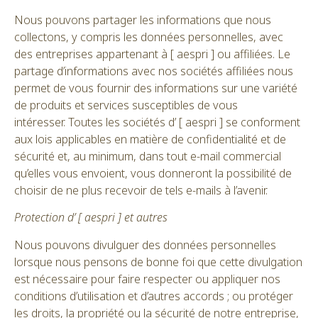
Nous pouvons partager les informations que nous
collectons, y compris les données personnelles, avec
des entreprises appartenant à [ aespri ] ou affiliées. Le
partage d’informations avec nos sociétés affiliées nous
permet de vous fournir des informations sur une variété
de produits et services susceptibles de vous
intéresser. Toutes les sociétés d’ [ aespri ] se conforment
aux lois applicables en matière de confidentialité et de
sécurité et, au minimum, dans tout e-mail commercial
qu’elles vous envoient, vous donneront la possibilité de
choisir de ne plus recevoir de tels e-mails à l’avenir.
Protection d’ [ aespri ] et autres
Nous pouvons divulguer des données personnelles
lorsque nous pensons de bonne foi que cette divulgation
est nécessaire pour faire respecter ou appliquer nos
conditions d’utilisation et d’autres accords ; ou protéger
les droits, la propriété ou la sécurité de notre entreprise,