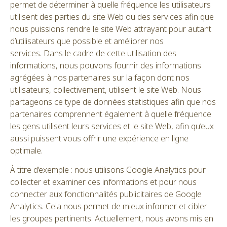
permet de déterminer à quelle fréquence les utilisateurs
utilisent des parties du site Web ou des services afin que
nous puissions rendre le site Web attrayant pour autant
d’utilisateurs que possible et améliorer nos
services. Dans le cadre de cette utilisation des
informations, nous pouvons fournir des informations
agrégées à nos partenaires sur la façon dont nos
utilisateurs, collectivement, utilisent le site Web. Nous
partageons ce type de données statistiques afin que nos
partenaires comprennent également à quelle fréquence
les gens utilisent leurs services et le site Web, afin qu’eux
aussi puissent vous offrir une expérience en ligne
optimale.
À titre d’exemple : nous utilisons Google Analytics pour
collecter et examiner ces informations et pour nous
connecter aux fonctionnalités publicitaires de Google
Analytics. Cela nous permet de mieux informer et cibler
les groupes pertinents. Actuellement, nous avons mis en