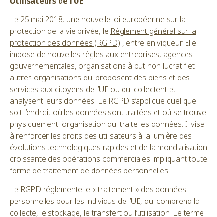
Utilisateurs de l’UE
Le 25 mai 2018, une nouvelle loi européenne sur la
protection de la vie privée, le
Règlement général sur la
protection des données (RGPD)
, entre en vigueur. Elle
impose de nouvelles règles aux entreprises, agences
gouvernementales, organisations à but non lucratif et
autres organisations qui proposent des biens et des
services aux citoyens de l’UE ou qui collectent et
analysent leurs données. Le RGPD s’applique quel que
soit l’endroit où les données sont traitées et où se trouve
physiquement l’organisation qui traite les données. Il vise
à renforcer les droits des utilisateurs à la lumière des
évolutions technologiques rapides et de la mondialisation
croissante des opérations commerciales impliquant toute
forme de traitement de données personnelles.
Le RGPD réglemente le « traitement » des données
personnelles pour les individus de l’UE, qui comprend la
collecte, le stockage, le transfert ou l’utilisation. Le terme