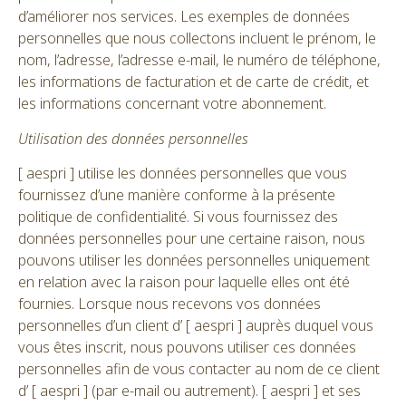
d’améliorer nos services. Les exemples de données
personnelles que nous collectons incluent le prénom, le
nom, l’adresse, l’adresse e-mail, le numéro de téléphone,
les informations de facturation et de carte de crédit, et
les informations concernant votre abonnement.
Utilisation des données personnelles
[ aespri ] utilise les données personnelles que vous
fournissez d’une manière conforme à la présente
politique de confidentialité. Si vous fournissez des
données personnelles pour une certaine raison, nous
pouvons utiliser les données personnelles uniquement
en relation avec la raison pour laquelle elles ont été
fournies. Lorsque nous recevons vos données
personnelles d’un client d’ [ aespri ] auprès duquel vous
vous êtes inscrit, nous pouvons utiliser ces données
personnelles afin de vous contacter au nom de ce client
d’ [ aespri ] (par e-mail ou autrement). [ aespri ] et ses