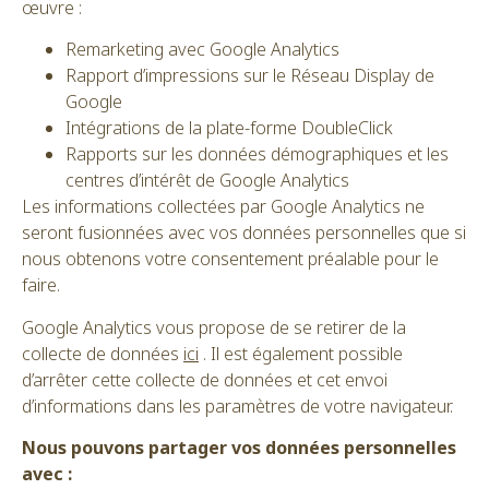
œuvre :
Remarketing avec Google Analytics
Rapport d’impressions sur le Réseau Display de
Google
Intégrations de la plate-forme DoubleClick
Rapports sur les données démographiques et les
centres d’intérêt de Google Analytics
Les informations collectées par Google Analytics ne
seront fusionnées avec vos données personnelles que si
nous obtenons votre consentement préalable pour le
faire.
Google Analytics vous propose de se retirer de la
collecte de données
ici
. Il est également possible
d’arrêter cette collecte de données et cet envoi
d’informations dans les paramètres de votre navigateur.
Nous pouvons partager vos données personnelles
avec :