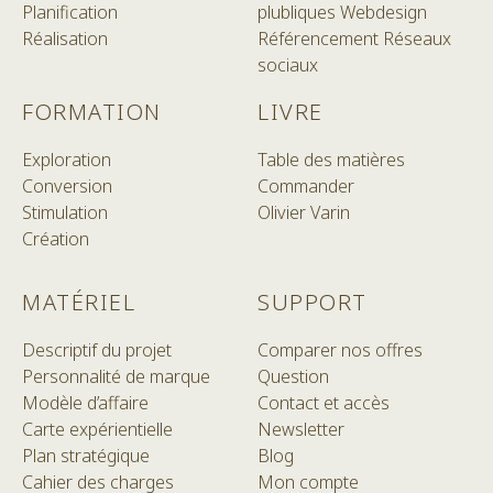
Planification
plubliques
Webdesign
Réalisation
Référencement
Réseaux
sociaux
FORMATION
LIVRE
Exploration
Table des matières
Conversion
Commander
Stimulation
Olivier Varin
Création
MATÉRIEL
SUPPORT
Descriptif du projet
Comparer nos offres
Personnalité de marque
Question
Modèle d’affaire
Contact et accès
Carte expérientielle
Newsletter
Plan stratégique
Blog
Cahier des charges
Mon compte