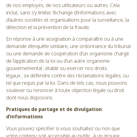
de nos employés, de nos utilisateurs ou autres. Cela
inclut, sans s’y limiter, l’échange d’informations avec
d’autres sociétés et organisations pour la surveillance, la
détection et la prévention de la fraude.
En réponse à une assignation à comparaître ou à une
demande d’enquête similaire, une ordonnance du tribunal
ou une demande de coopération d’un organisme chargé
de l’application de la loi ou d’un autre organisme
gouvernemental ; établir ou exercer nos droits
légaux ; se défendre contre des réclamations légales; ou
tel que requis par la loi. Dans de tels cas, nous pouvons
soulever ou renoncer à toute objection légale ou droit
dont nous disposons.
Pratiques de partage et de divulgation
d’informations
Vous pouvez spécifier si vous souhaitez ou non que
votre contenu soit accessible au public, à un groupe