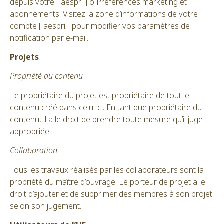
depuis votre [ aespri ] o Préférences marketing et
abonnements. Visitez la zone d’informations de votre
compte [ aespri ] pour modifier vos paramètres de
notification par e-mail.
Projets
Propriété du contenu
Le propriétaire du projet est propriétaire de tout le
contenu créé dans celui-ci. En tant que propriétaire du
contenu, il a le droit de prendre toute mesure qu’il juge
appropriée.
Collaboration
Tous les travaux réalisés par les collaborateurs sont la
propriété du maître d’ouvrage. Le porteur de projet a le
droit d’ajouter et de supprimer des membres à son projet
selon son jugement.