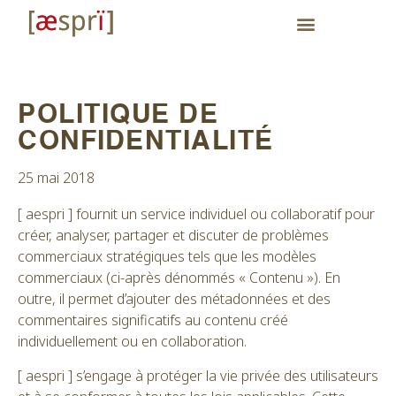
POLITIQUE DE
CONFIDENTIALITÉ
25 mai 2018
[ aespri ] fournit un service individuel ou collaboratif pour
créer, analyser, partager et discuter de problèmes
commerciaux stratégiques tels que les modèles
commerciaux (ci-après dénommés « Contenu »). En
outre, il permet d’ajouter des métadonnées et des
commentaires significatifs au contenu créé
individuellement ou en collaboration.
[ aespri ] s’engage à protéger la vie privée des utilisateurs