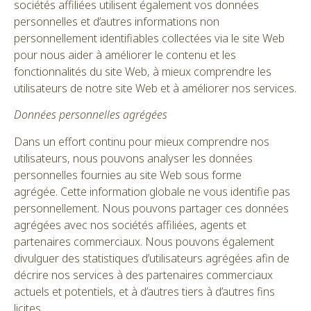
sociétés affiliées utilisent également vos données
personnelles et d’autres informations non
personnellement identifiables collectées via le site Web
pour nous aider à améliorer le contenu et les
fonctionnalités du site Web, à mieux comprendre les
utilisateurs de notre site Web et à améliorer nos services.
Données personnelles agrégées
Dans un effort continu pour mieux comprendre nos
utilisateurs, nous pouvons analyser les données
personnelles fournies au site Web sous forme
agrégée. Cette information globale ne vous identifie pas
personnellement. Nous pouvons partager ces données
agrégées avec nos sociétés affiliées, agents et
partenaires commerciaux. Nous pouvons également
divulguer des statistiques d’utilisateurs agrégées afin de
décrire nos services à des partenaires commerciaux
actuels et potentiels, et à d’autres tiers à d’autres fins
licites.