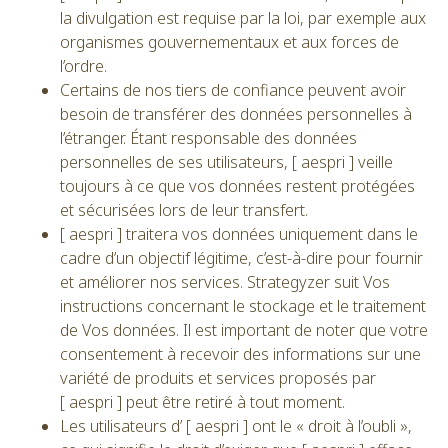
la divulgation est requise par la loi, par exemple aux
organismes gouvernementaux et aux forces de
l’ordre.
Certains de nos tiers de confiance peuvent avoir
besoin de transférer des données personnelles à
l’étranger. Étant responsable des données
personnelles de ses utilisateurs, [ aespri ] veille
toujours à ce que vos données restent protégées
et sécurisées lors de leur transfert.
[ aespri ] traitera vos données uniquement dans le
cadre d’un objectif légitime, c’est-à-dire pour fournir
et améliorer nos services. Strategyzer suit Vos
instructions concernant le stockage et le traitement
de Vos données. Il est important de noter que votre
consentement à recevoir des informations sur une
variété de produits et services proposés par
[ aespri ] peut être retiré à tout moment.
Les utilisateurs d’ [ aespri ] ont le « droit à l’oubli »,