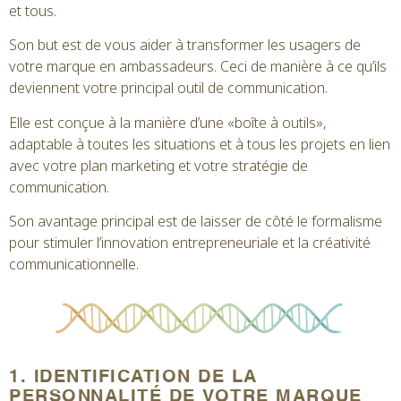
et tous.
Son but est de vous aider à transformer les usagers de
votre marque en ambassadeurs. Ceci de manière à ce qu’ils
deviennent votre principal outil de communication.
Elle est conçue à la manière d’une «boîte à outils»,
adaptable à toutes les situations et à tous les projets en lien
avec votre plan marketing et votre stratégie de
communication.
Son avantage principal est de laisser de côté le formalisme
pour stimuler l’innovation entrepreneuriale et la créativité
communicationnelle.
1. IDENTIFICATION DE LA
PERSONNALITÉ DE VOTRE MARQUE