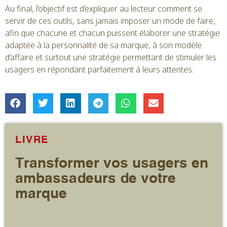
Au final, l’objectif est d’expliquer au lecteur comment se
servir de ces outils, sans jamais imposer un mode de faire,
afin que chacune et chacun puissent élaborer une stratégie
adaptée à la personnalité de sa marque, à son modèle
d’affaire et surtout une stratégie permettant de stimuler les
usagers en répondant parfaitement à leurs attentes.
LIVRE
Transformer vos usagers en
ambassadeurs de votre
marque