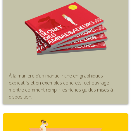
À la manière d’un manuel riche en graphiques
explicatifs et en exemples concrets,
cet ouvrage
montre comment remplir les fiches guides mises à
disposition.