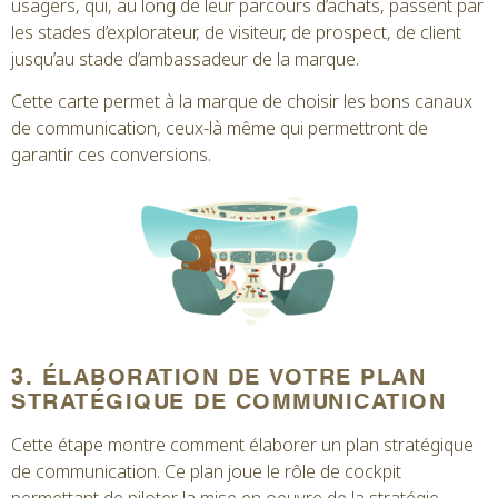
usagers, qui, au long de leur parcours d’achats, passent par
les stades d’explorateur, de visiteur, de prospect, de client
jusqu’au stade d’ambassadeur de la marque.
Cette carte permet à la marque de choisir les bons canaux
de communication, ceux-là même qui permettront de
garantir ces conversions.
3. ÉLABORATION DE VOTRE PLAN
STRATÉGIQUE DE COMMUNICATION
Cette étape montre comment élaborer un plan stratégique
de communication. Ce plan joue le rôle de cockpit