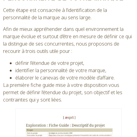
Cette étape est consacrée à l’identification de la
personnalité de la marque au sens large.
Afin de mieux appréhender dans quel environnement la
marque évolue et surtout d’être en mesure de définir ce qui
la distingue de ses concurrentes, nous proposons de
recourir à trois outils utile pour :
définir l’étendue de votre projet,
identifier la personnalité de votre marque,
élaborer le canevas de votre modèle d’affaire.
La première fiche guide mise à votre disposition vous
permet de définir l’étendue du projet, son objectif et les
contraintes qui y sont liées.