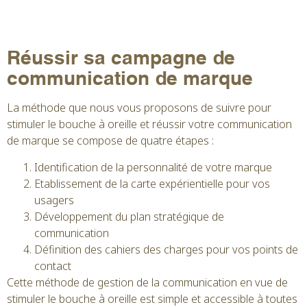
Réussir sa campagne de
communication de marque
La méthode que nous vous proposons de suivre pour
stimuler le bouche à oreille et réussir votre communication
de marque se compose de quatre étapes :
Identification de la personnalité de votre marque
Etablissement de la carte expérientielle pour vos
usagers
Développement du plan stratégique de
communication
Définition des cahiers des charges pour vos points de
contact
Cette méthode de gestion de la communication en vue de
stimuler le bouche à oreille est simple et accessible à toutes