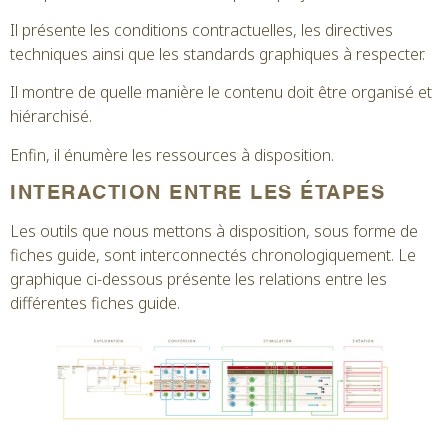
Il présente les conditions contractuelles, les directives
techniques ainsi que les standards graphiques à respecter.
Il montre de quelle manière le contenu doit être organisé et
hiérarchisé.
Enfin, il énumère les ressources à disposition.
INTERACTION ENTRE LES ÉTAPES
Les outils que nous mettons à disposition, sous forme de
fiches guide, sont interconnectés chronologiquement. Le
graphique ci-dessous présente les relations entre les
différentes fiches guide.