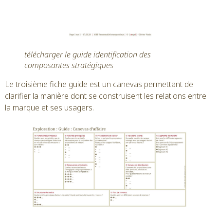
télécharger le guide identification des
composantes stratégiques
Le troisième fiche guide est un canevas permettant de
clarifier la manière dont se construisent les relations entre
la marque et ses usagers.