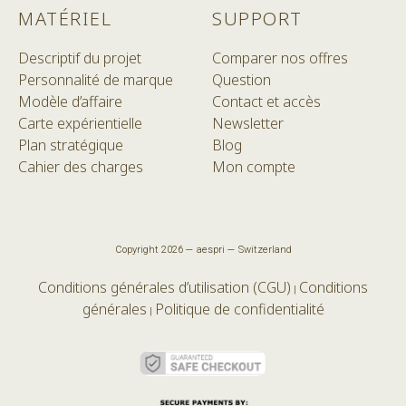
MATÉRIEL
SUPPORT
Descriptif du projet
Comparer nos offres
Personnalité de marque
Question
Modèle d’affaire
Contact et accès
Carte expérientielle
Newsletter
Plan stratégique
Blog
Cahier des charges
Mon compte
Copyright 2026 — aespri — Switzerland
Conditions générales d’utilisation (CGU)
Conditions
|
générales
Politique de confidentialité
|