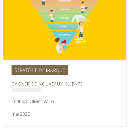
STRATÉGIE DE MARQUE
GAGNER DE NOUVEAUX CLIENTS
Écrit par
Olivier Varin
mai 2022