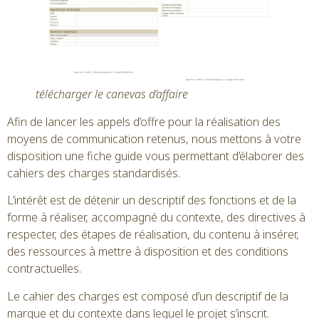
télécharger le canevas d’affaire
Afin de lancer les appels d’offre pour la réalisation des
moyens de communication retenus, nous mettons à votre
disposition une fiche guide vous permettant d’élaborer des
cahiers des charges standardisés.
L’intérêt est de détenir un descriptif des fonctions et de la
forme à réaliser, accompagné du contexte, des directives à
respecter, des étapes de réalisation, du contenu à insérer,
des ressources à mettre à disposition et des conditions
contractuelles.
Le cahier des charges est composé d’un descriptif de la
marque et du contexte dans lequel le projet s’inscrit.