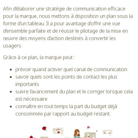
Afin d’élaborer une stratégie de communication efficace
pour la marque, nous mettons à disposition un plan sous la
forme d’un tableau. Il a pour avantage d’offrir une vue
d’ensemble parfaite et de réussir le pilotage de la mise en
œuvre des moyens d’action destinés à convertir les
usagers.
Grâce à ce plan, la marque peut :
prévoir quand activer quel canal de communication
savoir quels sont les points de contact les plus
importants
suivre l’avancement du plan et le corriger lorsque cela
est nécessaire
connaître en tout temps la part du budget déjà
consommée par rapport au budget restant.