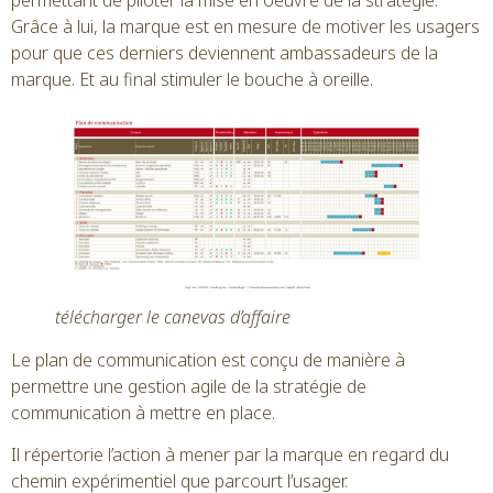
permettant de piloter la mise en oeuvre de la stratégie.
Grâce à lui, la marque est en mesure de motiver les usagers
pour que ces derniers deviennent ambassadeurs de la
marque. Et au final stimuler le bouche à oreille.
télécharger le canevas d’affaire
Le plan de communication est conçu de manière à
permettre une gestion agile de la stratégie de
communication à mettre en place.
Il répertorie l’action à mener par la marque en regard du
chemin expérimentiel que parcourt l’usager.