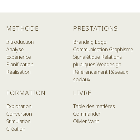
MÉTHODE
PRESTATIONS
Introduction
Branding
Logo
Analyse
Communication
Graphisme
Expérience
Signalétique
Relations
Planification
plubliques
Webdesign
Réalisation
Référencement
Réseaux
sociaux
FORMATION
LIVRE
Exploration
Table des matières
Conversion
Commander
Stimulation
Olivier Varin
Création