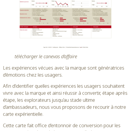
télécharger le canevas d’affaire
Les expériences vécues avec la marque sont génératrices
d’émotions chez les usagers.
Afin d’identifier quelles expériences les usagers souhaitent
vivre avec la marque et ainsi réussir à convertir, étape après
étape, les explorateurs jusqu’au stade ultime
d’ambassadeurs, nous vous proposons de recourir à notre
carte expérientielle.
Cette carte fait office d’entonnoir de conversion pour les