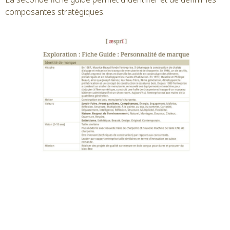
composantes stratégiques.