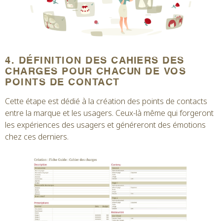
4. DÉFINITION DES CAHIERS DES
CHARGES POUR CHACUN DE VOS
POINTS DE CONTACT
Cette étape est dédié à la création des points de contacts
entre la marque et les usagers. Ceux-là même qui forgeront
les expériences des usagers et généreront des émotions
chez ces derniers.