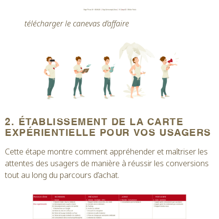
télécharger le canevas d’affaire
2. ÉTABLISSEMENT DE LA CARTE
EXPÉRIENTIELLE POUR VOS USAGERS
Cette étape montre comment appréhender et maîtriser les
attentes des usagers de manière à réussir les conversions
tout au long du parcours d’achat.